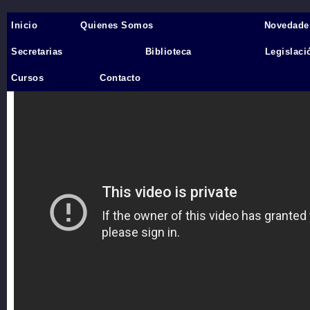
Inicio
Quienes Somos
Novedade
Inicio
›
Secretarias
Biblioteca
Legislaci
Videos
Cursos
Contacto