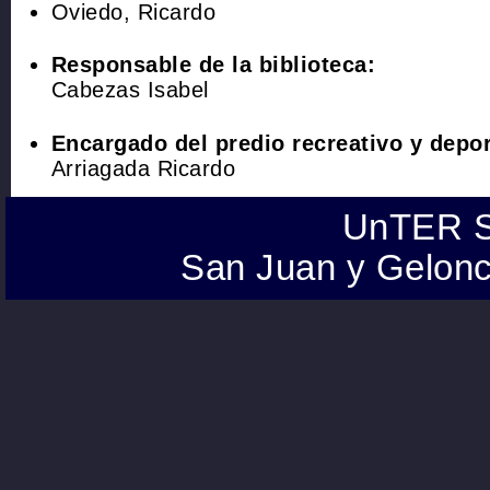
Oviedo, Ricardo
Responsable de la biblioteca:
Cabezas Isabel
Encargado del predio recreativo y depor
Arriagada Ricardo
UnTER S
San Juan y Gelonc