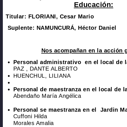
Educación:
Titular: FLORIANI, Cesar Mario
Suplente: NAMUNCURÁ, Héctor Daniel
Nos acompañan en la acción 
Personal administrativo en el local de l
PAZ , DANTE ALBERTO
HUENCHUL, LILIANA
Personal de maestranza en el local de l
Abendaño María Angélica
Personal se maestranza en el Jardin Ma
Cuffoni Hilda
Morales Amalia