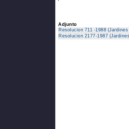
Adjunto
Resolucion 711 -1988 (Jardines
Resolucion 2177-1987 (Jardine