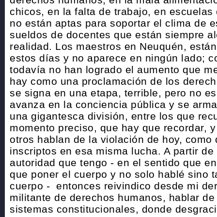
chicos, en la falta de trabajo, en escuel
no están aptas para soportar el clima de e
sueldos de docentes que están siempre al
realidad. Los maestros en Neuquén, están
estos días y no aparece en ningún lado; c
todavía no han logrado el aumento que me
hay como una proclamación de los derec
se signa en una etapa, terrible, pero no es
avanza en la conciencia pública y se arm
una gigantesca división, entre los que re
momento preciso, que hay que recordar, y
otros hablan de la violación de hoy, como
inscriptos en esa misma lucha. A partir de
autoridad que tengo - en el sentido que e
que poner el cuerpo y no solo hablé sino 
cuerpo - entonces reivindico desde mi der
militante de derechos humanos, hablar de 
sistemas constitucionales, donde desgra