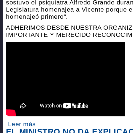
sostuvo el psiquiatra Alfredo Grande durant
Legislatura homenajea a Vicente porque el
homenajeó primero”.
ADHERIMOS DESDE NUESTRA ORGANIZ
IMPORTANTE Y MERECIDO RECONOCIM
Leer más
EL MINISTRO NO DA EXPLICAC