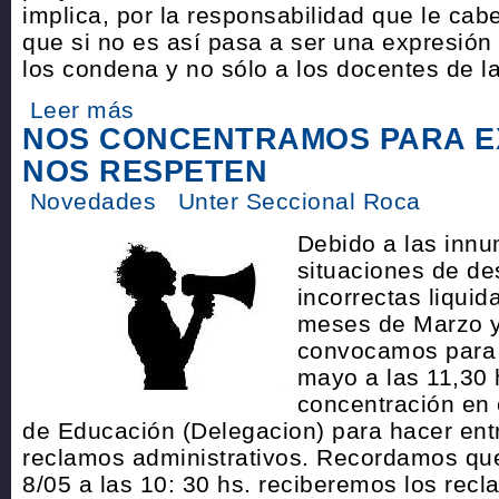
implica, por la responsabilidad que le cab
que si no es así pasa a ser una expresión
los condena y no sólo a los docentes de l
Leer más
NOS CONCENTRAMOS PARA E
NOS RESPETEN
Novedades
Unter Seccional Roca
Debido a las inn
situaciones de de
incorrectas liquid
meses de Marzo y 
convocamos para 
mayo a las 11,30 
concentración en 
de Educación (Delegacion) para hacer ent
reclamos administrativos. Recordamos que
8/05 a las 10: 30 hs. reciberemos los rec