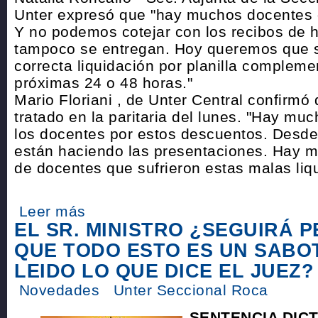
Unter expresó que "hay muchos docentes 
Y no podemos cotejar con los recibos de 
tampoco se entregan. Hoy queremos que 
correcta liquidación por planilla compleme
próximas 24 o 48 horas."
Mario Floriani , de Unter Central confirmó
tratado en la paritaria del lunes. "Hay mu
los docentes por estos descuentos. Desde
están haciendo las presentaciones. Hay 
de docentes que sufrieron estas malas liq
Leer más
EL SR. MINISTRO ¿SEGUIRÁ 
QUE TODO ESTO ES UN SABO
LEIDO LO QUE DICE EL JUEZ?
Novedades
Unter Seccional Roca
SENTENCIA DIC