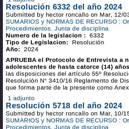
Resolución 6332 del año 2024
Submitted by hector roncallo on Mar, 12/0
SUMARIOS y NORMAS DE RECURSO : Or
Procedimientos. Junta de disciplina
Numero de la legislacion :
6332
Tipo de Legislacion:
Resolución
Año:
2024
APRUEBA el Protocolo de Entrevista a n
adolescentes de hasta catorce (14) año
las disposiciones del artículo 55º Resoluc
Resolución N° 3410/16 Reglamento de Dis
que forma parte de la presente como Anex
1 adjunto
Resolución 5718 del año 2024
Submitted by hector roncallo on Mar, 10/1
SUMARIOS y NORMAS DE RECURSO : Or
Procedimientos. Junta de disciplina