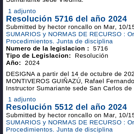
1 adjunto
Resolución 5716 del año 2024
Submitted by hector roncallo on Mar, 10/1
SUMARIOS y NORMAS DE RECURSO : Or
Procedimientos. Junta de disciplina
Numero de la legislacion :
5716
Tipo de Legislacion:
Resolución
Año:
2024
DESIGNA a partir del 14 de octubre de 202
MONTIVEROS GUIÑAZÚ, Rafael Fernando, 
Instructor Sumariante sede San Carlos de 
1 adjunto
Resolución 5512 del año 2024
Submitted by hector roncallo on Mar, 10/1
SUMARIOS y NORMAS DE RECURSO : Or
Procedimientos. Junta de disciplina