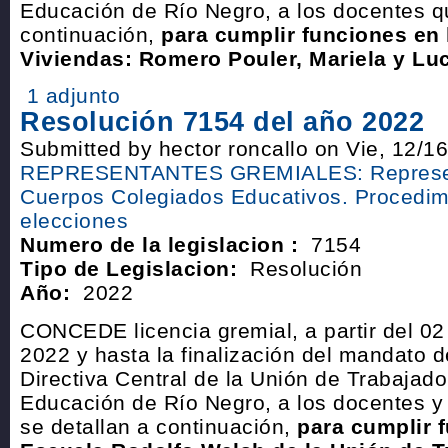
Educación de Río Negro, a los docentes q
continuación,
para cumplir funciones en
Viviendas: Romero Pouler, Mariela y Lu
1 adjunto
Resolución 7154 del año 2022
Submitted by hector roncallo on Vie, 12/1
REPRESENTANTES GREMIALES: Represen
Cuerpos Colegiados Educativos. Procedim
elecciones
Numero de la legislacion :
7154
Tipo de Legislacion:
Resolución
Año:
2022
CONCEDE licencia gremial, a partir del 02
2022 y hasta la finalización del mandato 
Directiva Central de la Unión de Trabajado
Educación de Río Negro, a los docentes y
se detallan a continuación,
para cumplir 