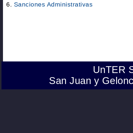
Sanciones Administrativas
UnTER S
San Juan y Gelonc