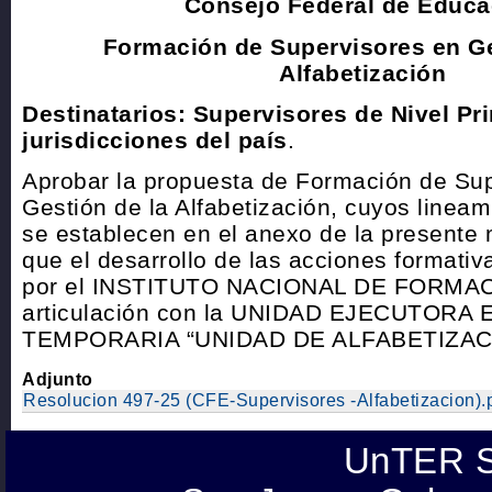
Consejo Federal de Educa
Formación de Supervisores en Ge
Alfabetización
Destinatarios: Supervisores de Nivel Pri
jurisdicciones del país
.
Aprobar la propuesta de Formación de Su
Gestión de la Alfabetización, cuyos linea
se establecen en el anexo de la presente
que el desarrollo de las acciones formati
por el INSTITUTO NACIONAL DE FORMA
articulación con la UNIDAD EJECUTORA
TEMPORARIA “UNIDAD DE ALFABETIZAC
Adjunto
Resolucion 497-25 (CFE-Supervisores -Alfabetizacion).
UnTER S