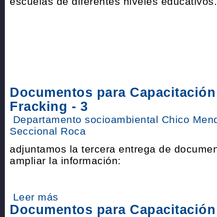
escuelas de diferentes niveles educativos.
Documentos para Capacitación
Fracking - 3
Departamento socioambiental Chico Men
Seccional Roca
adjuntamos la tercera entrega de docume
ampliar la información:
Leer más
Documentos para Capacitación