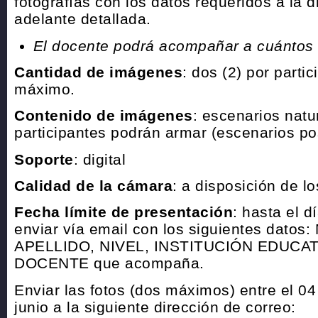
fotografías con los datos requeridos a la 
adelante detallada.
El docente podrá acompañar a cuántos 
Cantidad de imágenes
: dos (2) por parti
máximo.
Contenido de imágenes
: escenarios natu
participantes podrán armar (escenarios po
Soporte
: digital
Calidad de la cámara
: a disposición de lo
Fecha límite de presentación
: hasta el d
enviar vía email con los siguientes dato
APELLIDO, NIVEL, INSTITUCIÓN EDUCAT
DOCENTE que acompaña.
Enviar las fotos (dos máximos) entre el 04 
junio a la siguiente dirección de correo: