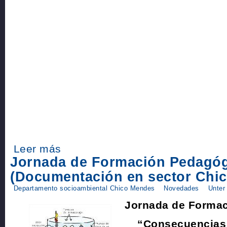
Leer más
Jornada de Formación Pedagóg
(Documentación en sector Chi
Departamento socioambiental Chico Mendes
Novedades
Unter
Jornada de Forma
“Consecuencias 