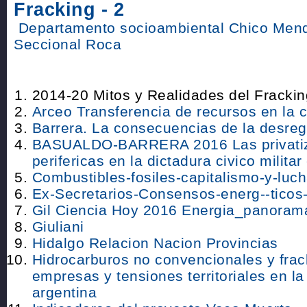
Fracking - 2
Departamento socioambiental Chico Men
Seccional Roca
2014-20 Mitos y Realidades del Frackin
Arceo Transferencia de recursos en la 
Barrera. La consecuencias de la desreg
BASUALDO-BARRERA 2016 Las privati
perifericas en la dictadura civico milita
Combustibles-fosiles-capitalismo-y-luc
Ex-Secretarios-Consensos-energ--ticos
Gil Ciencia Hoy 2016 Energia_panoram
Giuliani
Hidalgo Relacion Nacion Provincias
Hidrocarburos no convencionales y frac
empresas y tensiones territoriales en l
argentina