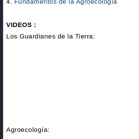
4.
Fundamentos de la Agroecología
VIDEOS :
Los Guardianes de la Tierra:
Agroecología: