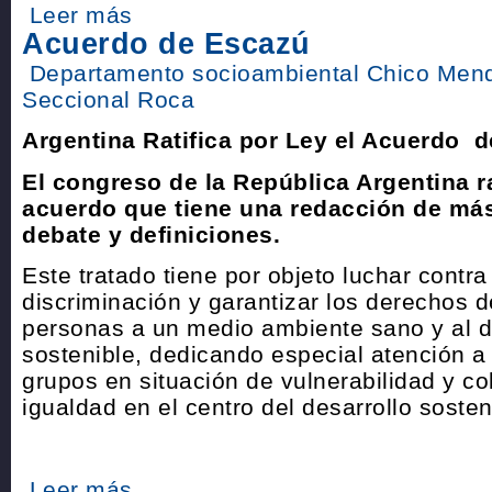
Leer más
Acuerdo de Escazú
Departamento socioambiental Chico Men
Seccional Roca
Argentina Ratifica por Ley el Acuerdo 
El congreso de la República Argentina rat
acuerdo que tiene una redacción de más
debate y definiciones.
Este tratado tiene por objeto luchar contra
discriminación y garantizar los derechos d
personas a un medio ambiente sano y al d
sostenible, dedicando especial atención a
grupos en situación de vulnerabilidad y co
igualdad en el centro del desarrollo sosten
Leer más