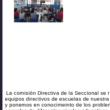
La comisión Directiva de la Seccional se 
equipos directivos de escuelas de nuestra
y ponemos en conocimeinto de los proble