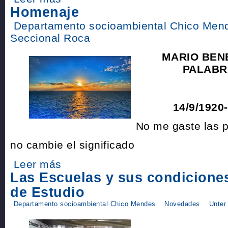
Homenaje
Departamento socioambiental Chico Men
Seccional Roca
MARIO BENE
PALABRA
14/9/1920-
No me gaste las 
no cambie el significado
Leer más
Las Escuelas y sus condiciones
de Estudio
Departamento socioambiental Chico Mendes
Novedades
Unter