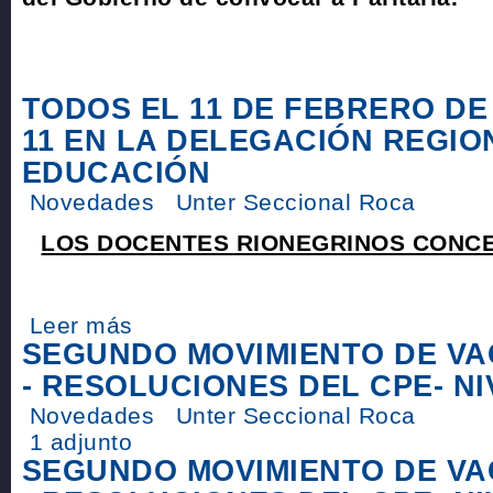
TODOS EL 11 DE FEBRERO DE 
11 EN LA DELEGACIÓN REGIO
EDUCACIÓN
Novedades
Unter Seccional Roca
LOS DOCENTES RIONEGRINOS CONC
Leer más
SEGUNDO MOVIMIENTO DE VA
- RESOLUCIONES DEL CPE- NIV
Novedades
Unter Seccional Roca
1 adjunto
SEGUNDO MOVIMIENTO DE VA