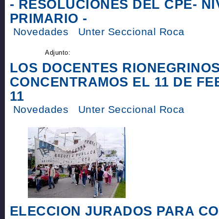
- RESOLUCIONES DEL CPE- NI
PRIMARIO -
Novedades
Unter Seccional Roca
Adjunto:
LOS DOCENTES RIONEGRINO
CONCENTRAMOS EL 11 DE FE
11
Novedades
Unter Seccional Roca
ELECCION JURADOS PARA C