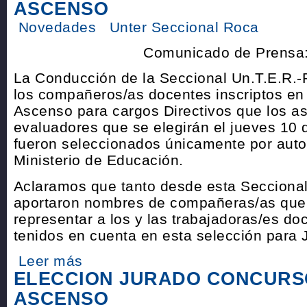
ASCENSO
Novedades
Unter Seccional Roca
Comunicado de Prensa
La Conducción de la Seccional Un.T.E.R.
los compañeros/as docentes inscriptos en
Ascenso para cargos Directivos que los as
evaluadores que se elegirán el jueves 10 
fueron seleccionados únicamente por auto
Ministerio de Educación.
Aclaramos que tanto desde esta Secciona
aportaron nombres de compañeras/as que
representar a los y las trabajadoras/es do
tenidos en cuenta en esta selección para 
Leer más
ELECCION JURADO CONCURS
ASCENSO