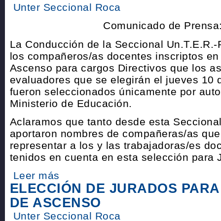
Unter Seccional Roca
Comunicado de Prensa
La Conducción de la Seccional Un.T.E.R.
los compañeros/as docentes inscriptos en
Ascenso para cargos Directivos que los as
evaluadores que se elegirán el jueves 10 
fueron seleccionados únicamente por auto
Ministerio de Educación.
Aclaramos que tanto desde esta Secciona
aportaron nombres de compañeras/as que
representar a los y las trabajadoras/es do
tenidos en cuenta en esta selección para 
Leer más
ELECCIÓN DE JURADOS PAR
DE ASCENSO
Unter Seccional Roca