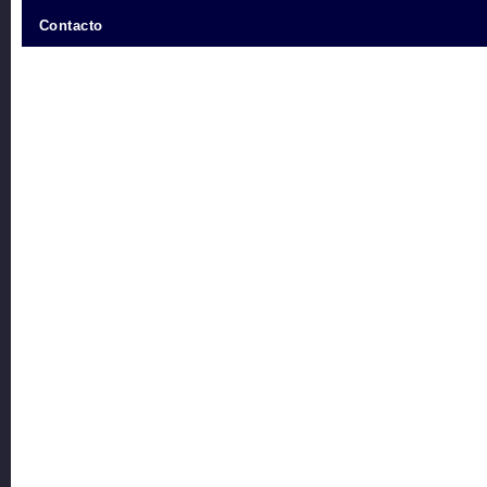
Contacto