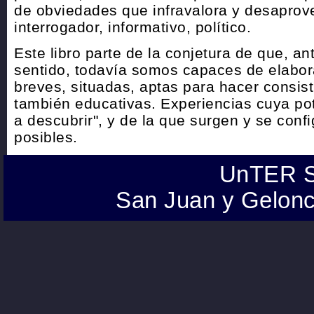
de obviedades que infravalora y desaprov
interrogador, informativo, político.
Este libro parte de la conjetura de que, ant
sentido, todavía somos capaces de elabora
breves, situadas, aptas para hacer consist
también educativas. Experiencias cuya po
a descubrir", y de la que surgen y se con
posibles.
UnTER S
San Juan y Gelonc