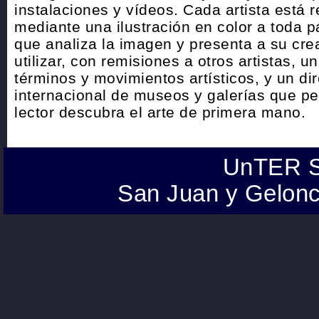
instalaciones y vídeos. Cada artista está 
mediante una ilustración en color a toda p
que analiza la imagen y presenta a su crea
utilizar, con remisiones a otros artistas, u
términos y movimientos artísticos, y un dir
internacional de museos y galerías que pe
lector descubra el arte de primera mano.
UnTER S
San Juan y Gelonc