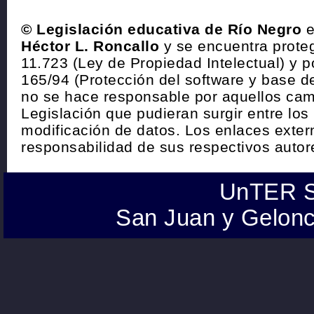
© Legislación educativa de Río Negro
e
Héctor L. Roncallo
y se encuentra proteg
11.723 (Ley de Propiedad Intelectual) y p
165/94 (Protección del software y base de
no se hace responsable por aquellos cam
Legislación que pudieran surgir entre los
modificación de datos. Los enlaces exte
responsabilidad de sus respectivos autor
UnTER S
San Juan y Gelonc