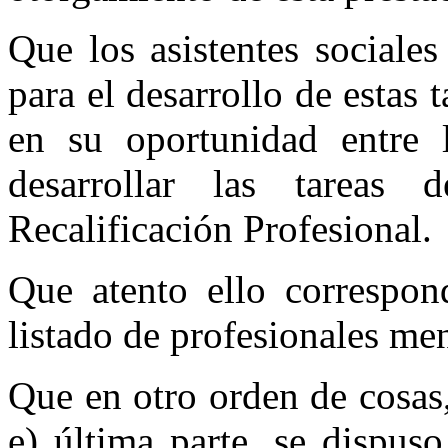
Que los asistentes sociale
para el desarrollo de estas 
en su oportunidad entre l
desarrollar las tareas
Recalificación Profesional.
Que atento ello correspon
listado de profesionales men
Que en otro orden de cosas,
e) última parte, se dispus