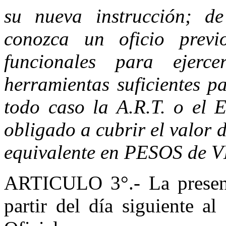
su nueva instrucción; de
conozca un oficio previ
funcionales para ejerc
herramientas suficientes 
todo caso la A.R.T. o el 
obligado a cubrir el valor 
equivalente en PESOS de
ARTICULO 3°.- La present
partir del día siguiente a