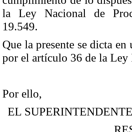
la Ley Nacional de Proc
19.549.
Que la presente se dicta en 
por el artículo 36 de la Ley
Por ello,
EL SUPERINTENDENTE
RE