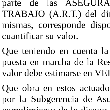
parte de las ASEGU
TRABAJO (A.R.T.) del din
mismas, corresponde dis
cuantificar su valor.
Que teniendo en cuenta la
puesta en marcha de la Re
valor debe estimarse en
Que obra en estos actuado
por la Subgerencia de Asu
cumplimiento de lo dispuest