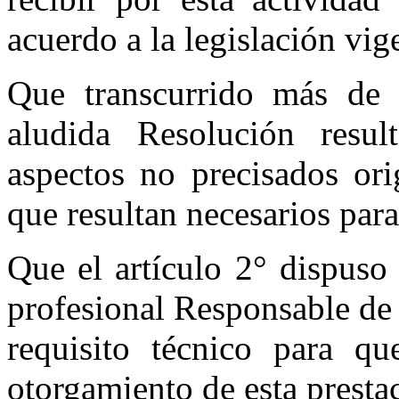
acuerdo a la legislación vig
Que transcurrido más de 
aludida Resolución resul
aspectos no precisados or
que resultan necesarios para
Que el artículo 2° dispuso
profesional Responsable de
requisito técnico para qu
otorgamiento de esta presta