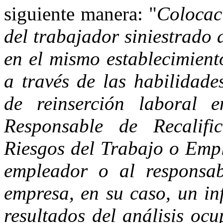
siguiente manera: "
Colocac
del trabajador siniestrado
en el mismo establecimient
a través de las habilidade
de reinserción laboral 
Responsable de Recalif
Riesgos del Trabajo o Emp
empleador o al responsa
empresa, en su caso, un in
resultados del análisis oc