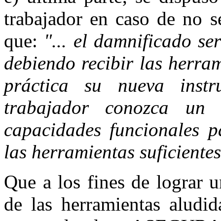
trabajador en caso de no s
que:
"... el damnificado s
debiendo recibir las herra
práctica su nueva instr
trabajador conozca un 
capacidades funcionales pa
las herramientas suficient
Que a los fines de lograr 
de las herramientas aludid