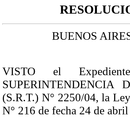
RESOLUCION
BUENOS AIRES
VISTO el Expedient
SUPERINTENDENCIA 
(S.R.T.) N° 2250/04, la Le
N° 216 de fecha 24 de abril